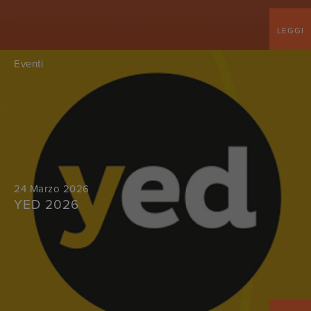
LEGGI
Eventi
24 Marzo 2026
YED 2026