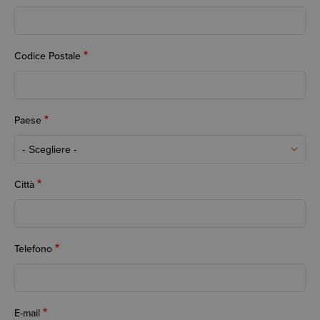
Codice Postale
Paese
Città
Telefono
E-mail