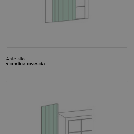
Ante alla
vicentina rovescia