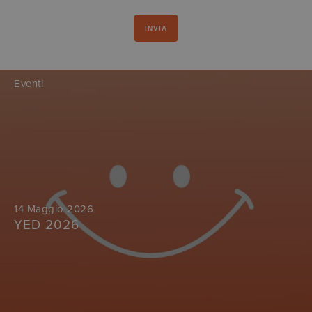
Eventi
14 Maggio 2026
YED 2026