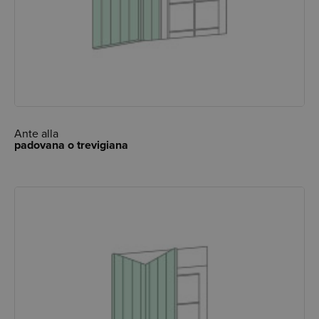
Ante alla
padovana o trevigiana