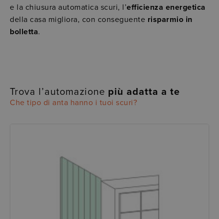
e la chiusura automatica scuri, l’
efficienza energetica
della casa migliora, con conseguente
risparmio in
bolletta
.
Trova l’automazione
più adatta a te
Che tipo di anta hanno i tuoi scuri?