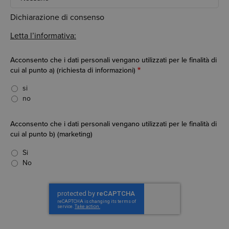
Antamatic?
Dichiarazione di consenso
Letta l’informativa:
Acconsento che i dati personali vengano utilizzati per le finalità di
cui al punto a) (richiesta di informazioni)
si
no
Acconsento che i dati personali vengano utilizzati per le finalità di
cui al punto b) (marketing)
Si
No