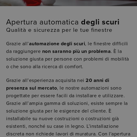
Apertura automatica
degli scuri
Qualità e sicurezza per le tue finestre
Grazie all’
automazione degli scuri
, le finestre difficili
da raggiungere
non saranno più un problema
. È la
soluzione giusta per persone con problemi di mobilità
o che sono alla ricerca di comfort.
Grazie all’esperienza acquisita nei
20 anni di
presenza sul mercato
, le nostre automazioni sono
progettate per essere facili da installare e utilizzare.
Grazie all’ampia gamma di soluzioni, esiste sempre la
soluzione giusta per le esigenze del cliente. È
installabile su nuove costruzioni o costruzioni già
esistenti, nonché su case in legno. L’installazione
discreta non richiede lavori di muratura. Con l'apertura