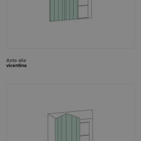
Ante alla
vicentina